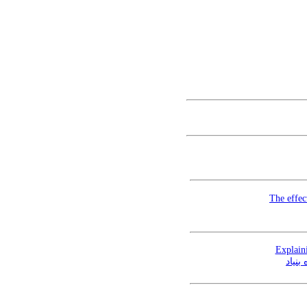
The effec
Explain
نیاد