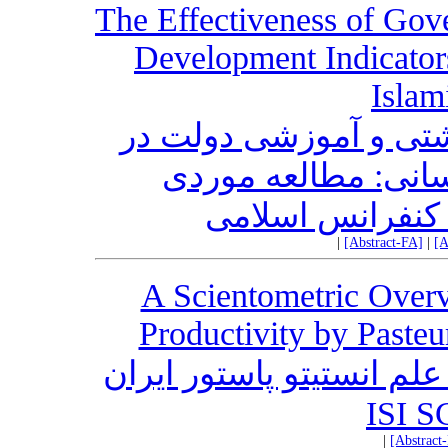
The Effectiveness of Go
Development Indicators
Islam
شتی و آموزشی دولت در
انی: مطالعه موردی
کنفرانس اسلامی
|
[Abstract-FA]
|
[A
A Scientometric Overv
Productivity by Pasteur
3 سال تولید علم انستیتو پاستور ایران
|
[Abstract