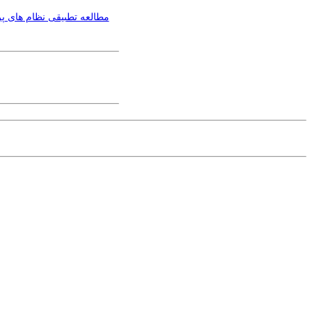
مطالعه تطبیقی نظام های پ