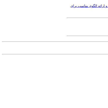
 ارائه الگوی مناسب برای