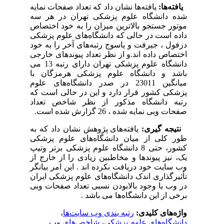
یافته‌ها:
یافته‌ها نشان داد که تعداد صفحات نمایه
شده دانشگاه علوم پزشکی تهران در هر سه
موتور جستجو بالاترین میزان را به خود اختصاص
داده است در حالی که دانشگاه‌های علوم پزشکی
دزفول ، جیرفت و یاسوج رتبه‌های آخر را به خود
اختصاص داده اند.و از نظر تعداد پیوندهای خارجی
دانشگاه علوم پزشکی تهران دارای رتبه 13 می
باشد و دانشگاه علوم پزشکی هرمزگان با
میانگین 23011 در صدر دانشگاه‌های علوم
پزشکی کشور قرار دارد و این در حالی است که
رتبه دانشگاه مذکور از نظر شاخص تعداد
صفحات وبی نمایه شده ، 26 گزارش شده است.
نتیجه گیری:
یافته‌های پژوهش نشان داد که به
طور کلی از میان دانشگاه‌های علوم پزشکی
کشور، حتی 8 دانشگاه علوم پزشکی برتر وتیپ
یک، نیز پیوندها و مخاطبین زیادی را از خارج از
وب سایت خود دریافت نکرده اند . این امر بیانگر
تأثیرگذاری اندک دانشگاه‌های علوم پزشکی ایران
در وب با وجود بالابودن نسبی تعداد صفحات وبی
برخی از این دانشگاه‌ها می باشد .
واژه‌های کلیدی:
رتبه بندی وب سایت‌ها
،
دانشگاه‌های علوم پزشکی
،
شاخص‌های وب