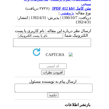
سنجی
متن کامل
[PDF 412 kb]
(۲۷۲۶ دریافت)
نوع مقاله:
پژوهشي
|
دریافت: 1390/10/7 | پذیرش: 1392/4/31 | انتشار:
1392/4/31
ارسال نظر درباره این مقاله : نام کاربری یا پست
الکترونیک شما:
ارسال پیام به نویسنده مسئول
بازنشر اطلاعات