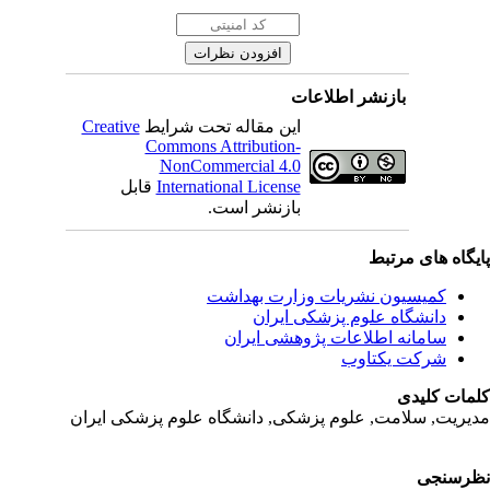
بازنشر اطلاعات
این مقاله تحت شرایط
Creative
Commons Attribution-
NonCommercial 4.0
International License
قابل
بازنشر است.
یگاه های مرتبط
کمیسیون نشریات وزارت بهداشت
دانشگاه علوم پزشکی ایران
سامانه اطلاعات پژوهشی ایران
شرکت یکتاوب
مات کلیدی
یریت, سلامت, علوم پزشکی,
دانشگاه علوم پزشکی ایران
رسنجی