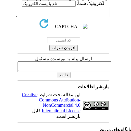
الکترونیک شما:
ارسال پیام به نویسنده مسئول
بازنشر اطلاعات
این مقاله تحت شرایط
Creative
Commons Attribution-
NonCommercial 4.0
International License
قابل
بازنشر است.
یگاه های مرتبط