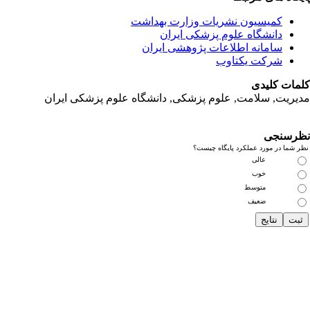
کمیسیون نشریات وزارت بهداشت
دانشگاه علوم پزشکی ایران
سامانه اطلاعات پژوهشی ایران
شرکت یکتاوب
مات کلیدی
یریت, سلامت, علوم پزشکی,
دانشگاه علوم پزشکی ایران
رسنجی
 شما در مورد عملکرد پایگاه چیست؟
عالی
خوب
متوسط
ضعیف