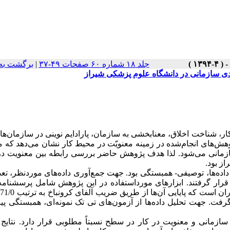
جلد ۱۸ شماره ۶۰ صفحات ۴۹-۳۷
|
برگشت به
دی سازمانی در دانشگاه علوم پزشکی شیراز
ار، شناخت اخلاق، معنا‌بخشی به سازمان، پارادایم نوینی در سازمان‌ه
هش‌های انجام‌شده در زمینه معنویّت در محیط کار نشان می‌دهد که م
زمانی می‌شود. لذا هدف پژوهش حاضر بررسی رابطه بین معنویت در 
ز بود.
رار گرفتند. ابزارهای مورداستفاده در این پژوهش شامل پرسشنامه 
گرفت. جهت تحلیل داده‌ها از آزمون‌های تی تک نمونه‌ای، همبستگی پ
ازمانی و معنویت در کار در سطح نسبتاً مطلوبی قرار دارد. نتایج