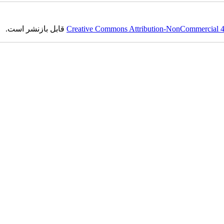
Creative Commons Attribution-NonCommercial 4.0
قابل بازنشر است.