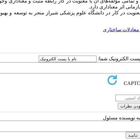
مامی مؤلفه‌های آن با معنویت در کار رابطه مثبت و معناداری وجود
زمانی اثر معناداری دارد.
ویت در کار در دانشگاه علوم پزشکی شیراز منجر به توسعه و بهبود
معادلات ساختاری
ا پست الکترونیک شما:
به نویسنده مسئول