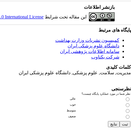
بازنشر اطلاعات
این مقاله تحت شرایط
 International License
پایگاه های مرتبط
کمیسیون نشریات وزارت بهداشت
دانشگاه علوم پزشکی ایران
سامانه اطلاعات پژوهشی ایران
شرکت یکتاوب
کلمات کلیدی
مدیریت, سلامت, علوم پزشکی,
دانشگاه علوم پزشکی ایران
نظرسنجی
نظر شما در مورد عملکرد پایگاه چیست؟
عالی
خوب
متوسط
ضعیف