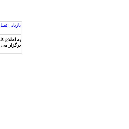
بازیابی تصاو
به اطلاع کل
برگزار می گ