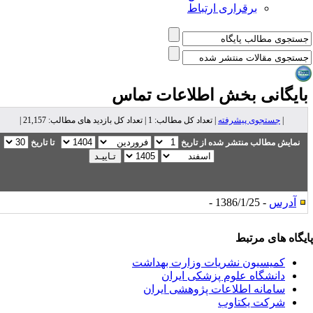
برقراری ارتباط
ایگانی بخش
اطلاعات تماس
|
جستجوی پیشرفته
| تعداد کل مطالب: 1 | تعداد کل بازدید های مطالب: 21,157 |
نمایش مطالب منتشر شده از تاریخ
تا تاریخ
آدرس
- 1386/1/25 -
یگاه های مرتبط
کمیسیون نشریات وزارت بهداشت
دانشگاه علوم پزشکی ایران
سامانه اطلاعات پژوهشی ایران
شرکت یکتاوب