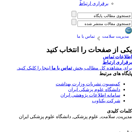
برقراری ارتباط
مدیریت سلامت
تماس با ما
یکی از صفحات را انتخاب کنید
اطلاعات تماس
برقراری ارتباط
برای مشاهده کل مطالب بخش
تماس با ما
اینجا را کلیک کنید.
پایگاه های مرتبط
کمیسیون نشریات وزارت بهداشت
دانشگاه علوم پزشکی ایران
سامانه اطلاعات پژوهشی ایران
شرکت یکتاوب
کلمات کلیدی
مدیریت, سلامت, علوم پزشکی,
دانشگاه علوم پزشکی ایران