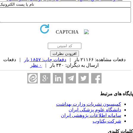
دفعات مشاهده: ۲۱۱۶۶ بار |
دفعات چاپ: ۱۸۵۷ بار
| دفعات
ارسال به دیگران: ۳۴۰ بار |
۰ نظر
یگاه های مرتبط
کمیسیون نشریات وزارت بهداشت
دانشگاه علوم پزشکی ایران
سامانه اطلاعات پژوهشی ایران
شرکت یکتاوب
مات کلیدی