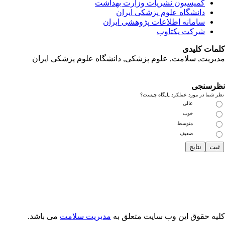
کمیسیون نشریات وزارت بهداشت
دانشگاه علوم پزشکی ایران
سامانه اطلاعات پژوهشی ایران
شرکت یکتاوب
مات کلیدی
یریت, سلامت, علوم پزشکی,
دانشگاه علوم پزشکی ایران
رسنجی
 شما در مورد عملکرد پایگاه چیست؟
عالی
خوب
متوسط
ضعیف
یه حقوق این وب سایت متعلق به
مدیریت سلامت
می باشد.