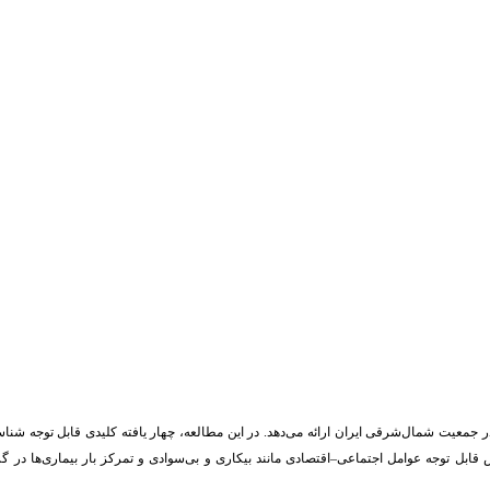
ر جمعیت شمال‌شرقی ایران ارائه می‌دهد. در این مطالعه، چهار یافته کلیدی قابل توجه شنا
قابل توجه عوامل اجتماعی
–
اقتصادی مانند بیکاری و بی‌سوادی و تمرکز بار بیماری‌ها در 